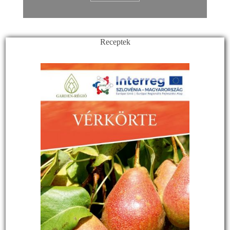
Receptek