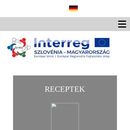
RECEPTEK